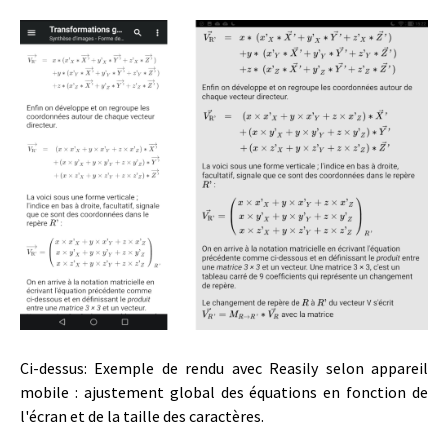
Ci-dessus: Exemple de rendu avec Reasily selon appareil
mobile : ajustement global des équations en fonction de
l'écran et de la taille des caractères.