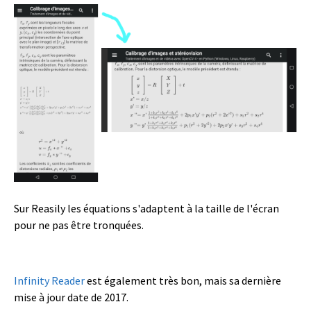
Sur Reasily les équations s'adaptent à la taille de l'écran
pour ne pas être tronquées.
Infinity Reader
est également très bon, mais sa dernière
mise à jour date de 2017.