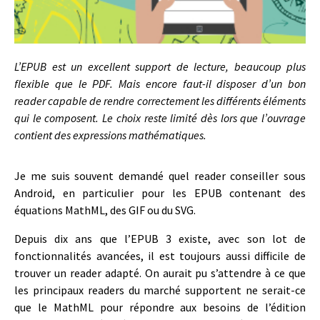
L’EPUB est un excellent support de lecture, beaucoup plus
flexible que le PDF. Mais encore faut-il disposer d’un bon
reader capable de rendre correctement les différents éléments
qui le composent. Le choix reste limité dès lors que l’ouvrage
contient des expressions mathématiques.
Je me suis souvent demandé quel reader conseiller sous
Android, en particulier pour les EPUB contenant des
équations MathML, des GIF ou du SVG.
Depuis dix ans que l’EPUB 3 existe, avec son lot de
fonctionnalités avancées, il est toujours aussi difficile de
trouver un reader adapté. On aurait pu s’attendre à ce que
les principaux readers du marché supportent ne serait-ce
que le MathML pour répondre aux besoins de l’édition