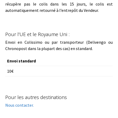
récupère pas le colis dans les 15 jours, le colis est
automatiquement retourné à l’entrepôt du Vendeur.
Pour l’UE et le Royaume Uni :
Envoi en Colissimo ou par transporteur (Delivengo ou
Chronopost dans la plupart des cas) en standard.
Envoi standard
10€
Pour les autres destinations
Nous contacter.