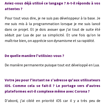
Aviez-vous déjà utilisé ce langage ? A-t-il répondu à vos
attentes ?
Pour tout vous dire, je ne suis pas développeur à la base. Je
me suis mis à la programmation lorsque je me suis lancé
dans ce projet. Et je dois avouer que j'ai tout de suite été
séduit par Lua de par sa simplicité. Et une fois qu'on le
maîtrise bien, on apprécie son dynamisme et sa rapidité.
De quelle manière l'utilisiez-vous ?
De manière permanente puisque tout est développé en Lua.
Votre jeu pour l'instant ne s'adresse qu'aux utilisateurs
iOS. Comme cela se fait-il ? Le portage vers d'autres
plateformes est-il complexe même avec Corona ?
D'abord, j'ai ciblé en priorité iOS car il y a très peu de