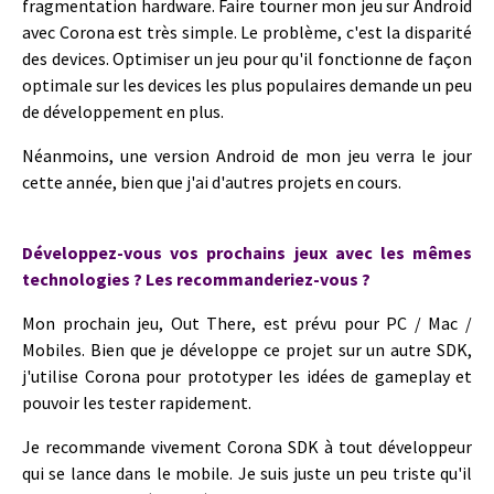
fragmentation hardware. Faire tourner mon jeu sur Android
avec Corona est très simple. Le problème, c'est la
disparité
des devices. Optimiser un jeu pour qu'il fonctionne de façon
optimale sur les devices les plus populaires demande un peu
de développement en plus.
Néanmoins, une version Android de mon jeu verra le jour
cette année, bien que j'ai d'autres projets en cours.
Développez-vous vos prochains jeux avec les mêmes
technologies ? Les recommanderiez-vous ?
Mon prochain jeu, Out There, est prévu pour PC / Mac /
Mobiles. Bien que je développe ce projet sur un autre SDK,
j'utilise Corona pour prototyper les idées de gameplay et
pouvoir les tester rapidement.
Je recommande vivement Corona SDK à tout développeur
qui se lance dans le mobile. Je suis juste un peu triste qu'il