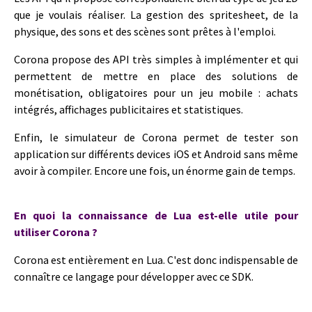
que je voulais réaliser. La gestion des spritesheet, de la
physique, des sons et des scènes sont prêtes à l'emploi.
Corona propose des API très simples à implémenter et qui
permettent de mettre en place des solutions de
monétisation, obligatoires pour un jeu mobile : achats
intégrés, affichages publicitaires et statistiques.
Enfin, le simulateur de Corona permet de tester son
application sur différents devices iOS et Android sans même
avoir à compiler. Encore une fois, un énorme gain de temps.
En quoi la connaissance de Lua est-elle utile pour
utiliser Corona ?
Corona est entièrement en Lua. C'est donc indispensable de
connaître ce langage pour développer avec ce SDK.