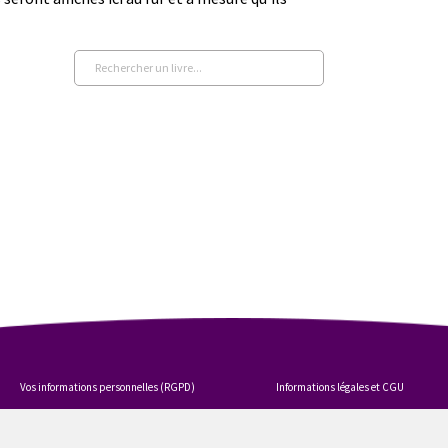
Vos informations personnelles (RGPD)
Informations légales et CGU