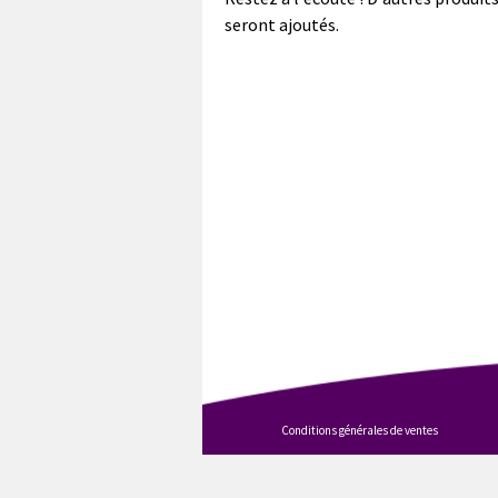
seront ajoutés.
Conditions générales de ventes