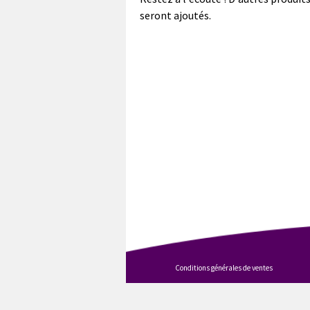
seront ajoutés.
Conditions générales de ventes