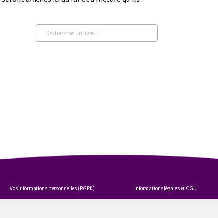
Vos informations personnelles (RGPD)
Informations légales et CGU