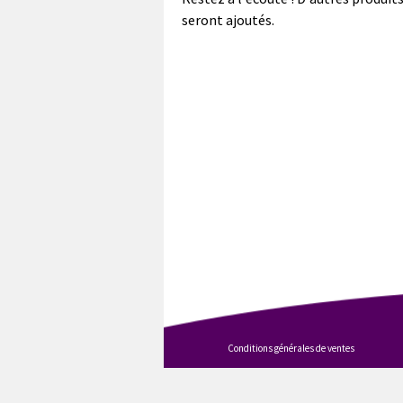
seront ajoutés.
Conditions générales de ventes