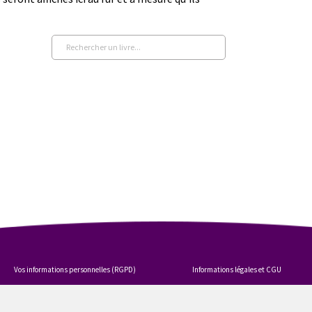
Vos informations personnelles (RGPD)
Informations légales et CGU