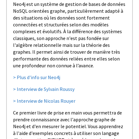
Neo4j est un système de gestion de bases de données
NoSQL orientées graphe, particulièrement adapté à
des situations où les données sont fortement
connectées et structurées selon des modèles
complexes et évolutifs. À la différence des systèmes
classiques, son approche n'est pas fondée sur
l'algèbre relationnelle mais sur la théorie des
graphes. Il permet ainsi de trouver de manière très
performante des données reliées entre elles selon
une profondeur non connue à l’avance.
> Plus d'info sur Neo4j
> Interview de Sylvain Roussy
> Interview de Nicolas Rouyer
Ce premier livre de prise en main vous permettra de
prendre connaissance avec l'approche graphe de
Neo4j et d'en mesurer le potentiel. Vous apprendrez
à l'aide d'exemples concrets à utiliser son langage