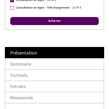
✔
Consultation en ligne - Téléchargement
-
25,99 €
Acheter
Présentation
Sommaire
Formats
Extraits
Ressources