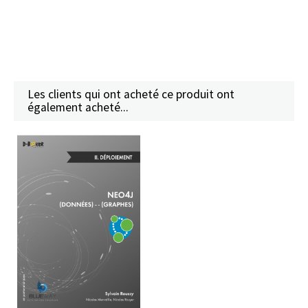
Les clients qui ont acheté ce produit ont
également acheté...