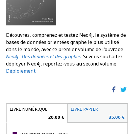
Découvrez, comprenez et testez Neo4j, le système de
bases de données orientées graphe le plus utilisé
dans le monde, avec ce premier volume de l'ouvrage
Neo4j : Des données et des graphes
.
Si vous souhaitez
déployer Neo4j, reportez-vous au second volume
Déploiement
.
LIVRE NUMÉRIQUE
LIVRE PAPIER
20,00 €
35,00 €
Consultation en ligne
-
20,00 €