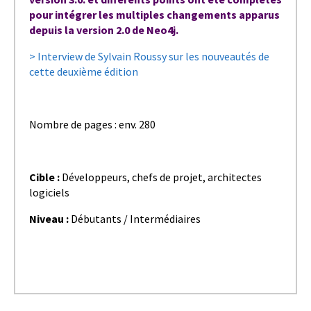
pour intégrer les multiples changements apparus
depuis la version 2.0 de Neo4j.
> Interview de Sylvain Roussy sur les nouveautés de
cette deuxième édition
Nombre de pages : env. 280
Cible :
Développeurs, chefs de projet, architectes
logiciels
Niveau :
Débutants / Intermédiaires