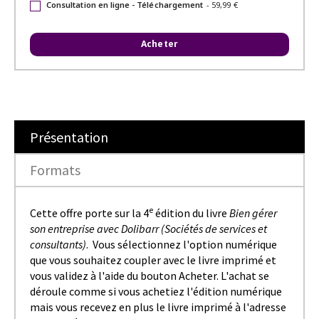
Consultation en ligne - Téléchargement
-
59,99 €
Acheter
Présentation
Formats
e
Cette offre porte sur la 4
édition du livre
Bien gérer
son entreprise avec Dolibarr (Sociétés de services et
consultants)
. Vous sélectionnez l'option numérique
que vous souhaitez coupler avec le livre imprimé et
vous validez à l'aide du bouton Acheter. L'achat se
déroule comme si vous achetiez l'édition numérique
mais vous recevez en plus le livre imprimé à l'adresse