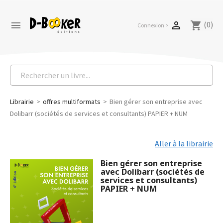
(0)


shopping_cart
Connexion >
Librairie
offres multiformats
Bien gérer son entreprise avec
Dolibarr (sociétés de services et consultants) PAPIER + NUM
Aller à la librairie
Bien gérer son entreprise
avec Dolibarr (sociétés de
services et consultants)
PAPIER + NUM