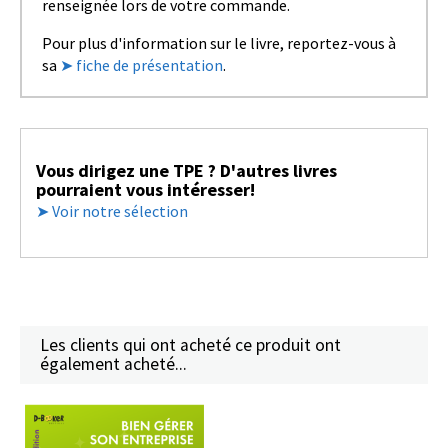
renseignée lors de votre commande.
Pour plus d'information sur le livre, reportez-vous à
sa
➤ fiche de présentation
.
Vous dirigez une TPE ? D'autres livres
pourraient vous intéresser!
➤ Voir notre sélection
Les clients qui ont acheté ce produit ont
également acheté...