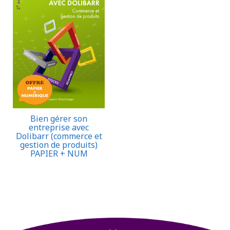
Bien gérer son
entreprise avec
Dolibarr (commerce et
gestion de produits)
PAPIER + NUM