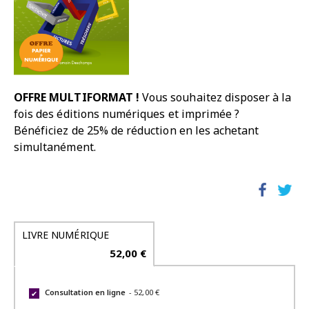
OFFRE MULTIFORMAT !
Vous souhaitez disposer à la
fois des éditions numériques et imprimée ?
Bénéficiez de 25% de réduction en les achetant
simultanément.
LIVRE NUMÉRIQUE
52,00 €
Consultation en ligne
-
52,00 €
✔