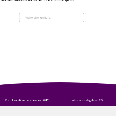
Vos informations personnelles (RGPD)
Informations légales et CGU