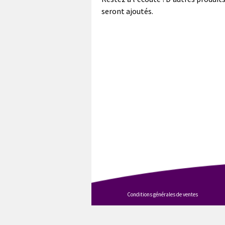
seront ajoutés.
Conditions générales de ventes