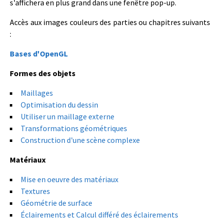
s'affichera en plus grand dans une fenêtre pop-up.
Accès aux images couleurs des parties ou chapitres suivants
:
Bases d'OpenGL
Formes des objets
Maillages
Optimisation du dessin
Utiliser un maillage externe
Transformations géométriques
Construction d'une scène complexe
Matériaux
Mise en oeuvre des matériaux
Textures
Géométrie de surface
Éclairements et Calcul différé des éclairements