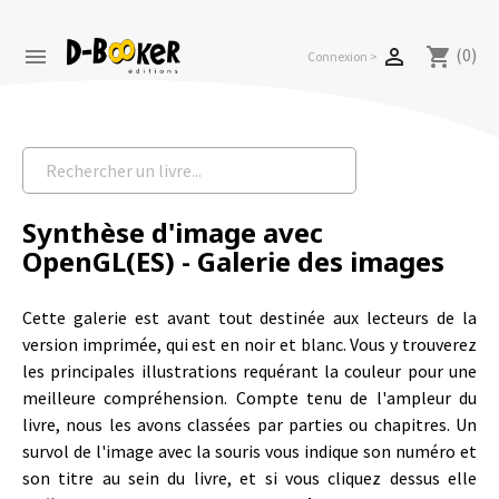
(0)


shopping_cart
Connexion >
Synthèse d'image avec
OpenGL(ES) - Galerie des images
Cette galerie est avant tout destinée aux lecteurs de la
version imprimée, qui est en noir et blanc. Vous y trouverez
les principales illustrations requérant la couleur pour une
meilleure compréhension. Compte tenu de l'ampleur du
livre, nous les avons classées par parties ou chapitres. Un
survol de l'image avec la souris vous indique son numéro et
son titre au sein du livre, et si vous cliquez dessus elle