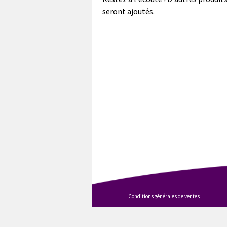
seront ajoutés.
Conditions générales de ventes