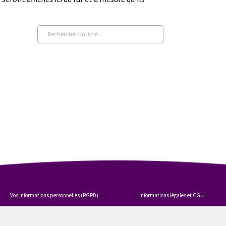
Vos informations personnelles (RGPD)
Informations légales et CGU