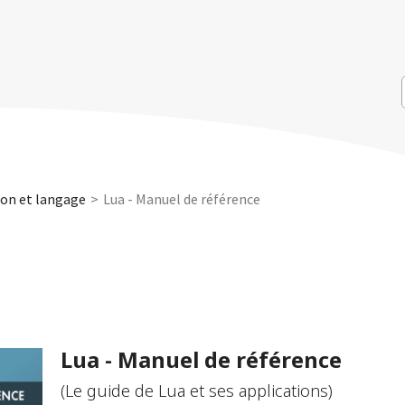
n et langage
Lua - Manuel de référence
Lua - Manuel de référence
(Le guide de Lua et ses applications)