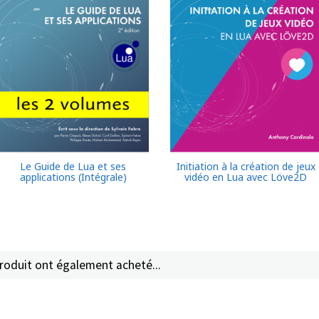
Le Guide de Lua et ses
Initiation à la création de jeux
applications (Intégrale)
vidéo en Lua avec Löve2D
produit ont également acheté...