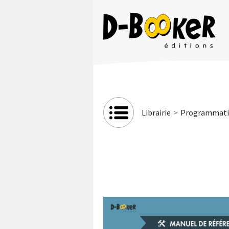
Librairie
Programmatio