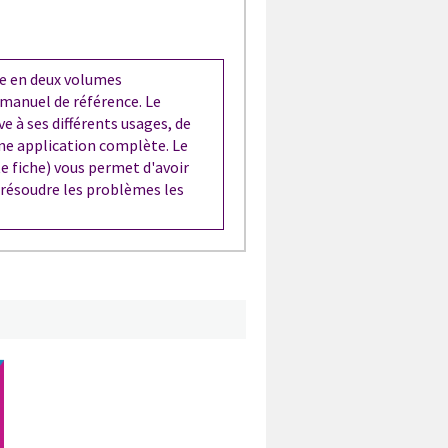
e en deux volumes
 manuel de référence. Le
ve à ses différents usages, de
une application complète. Le
e fiche) vous permet d'avoir
 résoudre les problèmes les