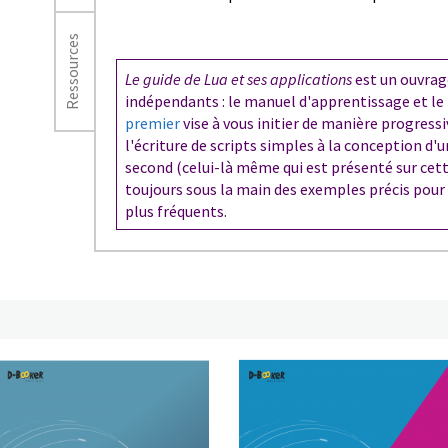
Ressources
Le guide de Lua et ses applications
est un ouvrag
indépendants : le
manuel d'apprentissage
et le
premier
vise à vous initier de manière progressi
l'écriture de scripts simples à la conception d'
second (celui-là même qui est présenté sur cett
toujours sous la main des exemples précis pour
plus fréquents.