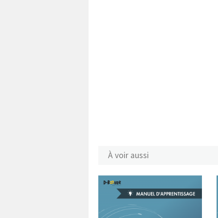
À voir aussi