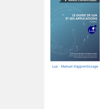
Lua - Manuel d'apprentissage