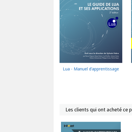
Lua - Manuel d'apprentissage
Les clients qui ont acheté ce 