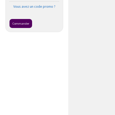
Vous avez un code promo ?
Commander