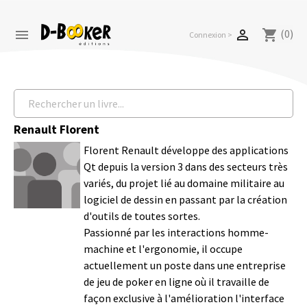
(0)


shopping_cart
Connexion >
Renault Florent
Florent Renault développe des applications
Qt depuis la version 3 dans des secteurs très
variés, du projet lié au domaine militaire au
logiciel de dessin en passant par la création
d'outils de toutes sortes.
Passionné par les interactions homme-
machine et l'ergonomie, il occupe
actuellement un poste dans une entreprise
de jeu de poker en ligne où il travaille de
façon exclusive à l'amélioration l'interface