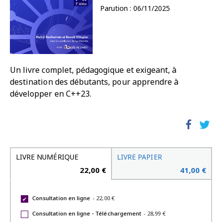
Parution : 06/11/2025
Un livre complet, pédagogique et exigeant, à
destination des débutants, pour apprendre à
développer en C++23.
LIVRE NUMÉRIQUE
LIVRE PAPIER
22,00 €
41,00 €
Consultation en ligne
-
22,00 €
✔
Consultation en ligne - Téléchargement
-
28,99 €