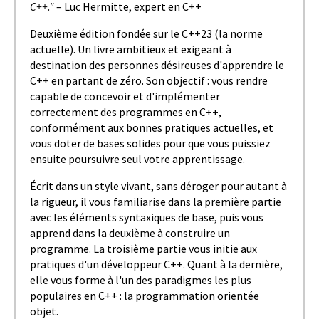
C++.
"
– Luc Hermitte, expert en C++
Deuxième édition fondée sur le C++23 (la norme
actuelle). Un livre ambitieux et exigeant à
destination des personnes désireuses d'apprendre le
C++ en partant de zéro. Son objectif : vous rendre
capable de concevoir et d'implémenter
correctement des programmes en C++,
conformément aux bonnes pratiques actuelles, et
vous doter de bases solides pour que vous puissiez
ensuite poursuivre seul votre apprentissage.
Écrit dans un style vivant, sans déroger pour autant à
la rigueur, il vous familiarise dans la première partie
avec les éléments syntaxiques de base, puis vous
apprend dans la deuxième à construire un
programme. La troisième partie vous initie aux
pratiques d'un développeur C++. Quant à la dernière,
elle vous forme à l'un des paradigmes les plus
populaires en C++ : la programmation orientée
objet.