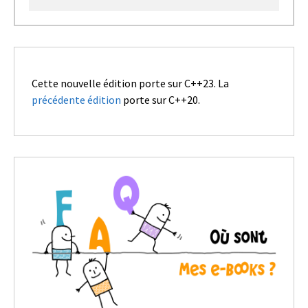
Cette nouvelle édition porte sur C++23. La
précédente édition
porte sur C++20.