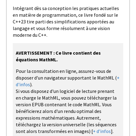
Intégrant dès sa conception les pratiques actuelles
en matière de programmation, ce livre fondé sur le
C++23 tire parti des simplifications apportées au
langage et vous forme résolument à une vision
moderne du C++.
AVERTISSEMENT : Ce livre contient des
équations MathML.
Pour la consultation en ligne, assurez-vous de
disposer d'un navigateur supportant le MathML (
+
d'infos
).
Si vous disposez d'un logiciel de lecture prenant
en charge le MathML, vous pouvez télécharger la
version EPUB contenant le code MathML. Vous
bénéficierez alors d'un rendu optimal des
expressions mathématiques. Autrement,
téléchargez la version universelle (les séquences
sont alors transformées en images) [
+ d'infos
].