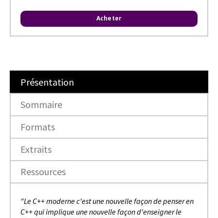
Acheter
Présentation
Sommaire
Formats
Extraits
Ressources
"
Le C++ moderne c'est une nouvelle façon de penser en
C++ qui implique une nouvelle façon d'enseigner le