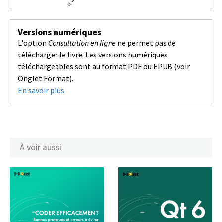
Versions numériques
L'option
Consultation en ligne
ne permet pas de
télécharger le livre. Les versions numériques
téléchargeables sont au format PDF ou EPUB (voir
Onglet Format).
En savoir plus
À voir aussi