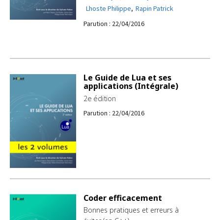
Lhoste Philippe
,
Rapin Patrick
Parution : 22/04/2016
Le Guide de Lua et ses
applications (Intégrale)
2e édition
Parution : 22/04/2016
Coder efficacement
Bonnes pratiques et erreurs à